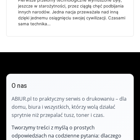
jeszcze w starożytności, przez ciągłą chęć podbijania
innych narodów. Jedna nacja przeważała nad inną
dzięki jednemu osiągnięciu swojej cywilizacji. Czasami
sama technika…
O nas
ABIUR.pl to praktyczny serwis o drukowaniu – dla
domu, biura i wszystkich, którzy wolą działać
sprytnie niż przepalać tusz, toner i czas.
Tworzymy treści z myślą o prostych
odpowiedziach na codzienne pytania: dlaczego