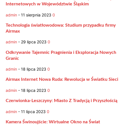
Internetowych w Województwie Śląskim
admin
-
11 sierpnia 2023
0
Technologia światłowodowa: Studium przypadku firmy
Airmax
admin
-
29 lipca 2023
0
Odkrywanie Tajemnic Pragnienia i Eksploracja Nowych
Granic
admin
-
18 lipca 2023
0
Airmax Internet Nowa Ruda: Rewolucja w Światku Sieci
admin
-
18 lipca 2023
0
Czerwionka-Leszczyny: Miasto Z Tradycją i Przyszłością
admin
-
11 lipca 2023
0
Kamera Świnoujście: Wirtualne Okno na Świat