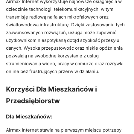
Airmax Internet wykorzystuje najnowsze osiągnięcia w
dziedzinie technologii telekomunikacyjnych, w tym
transmisję radiową na falach mikrofalowych oraz
światłowodową infrastrukturę. Dzięki zastosowaniu tych
zaawansowanych rozwiązań, usługa może zapewnić
użytkownikom niespotykaną dotąd szybkość przesyłu
danych. Wysoka przepustowość oraz niskie opóźnienia
pozwalają na swobodne korzystanie z usług
strumieniowania wideo, pracy w chmurze oraz rozrywki
online bez frustrujących przerw w działaniu.
Korzyści Dla Mieszkańców i
Przedsiębiorstw
Dla Mieszkańców:
Airmax Internet stawia na pierwszym miejscu potrzeby