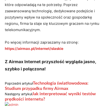
które odpowiadają na te potrzeby. Poprzez
zaawansowaną technologię, dedykowane podejście i
pozytywny wpływ na społeczność oraz gospodarkę
regionu, firma ta staje się kluczowym graczem na rynku
telekomunikacyjnym.
Po więcej informacji zapraszamy na stronę:
https://airmax.pl/internet/slaskie
Z Airmax Internet przyszłość wygląda jasno,
szybko i połączona!
Poprzedni artykuł
Technologia światłowodowa:
Studium przypadku firmy Airmax
Następny artykuł
Jak interpretować wyniki testów
prędkości internetu?