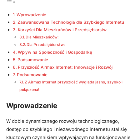
Wprowadzenie
Zaawansowana Technologia dla Szybkiego Internetu
Korzyści Dla Mieszkańców i Przedsiębiorstw
Dla Mieszkańców:
Dla Przedsiębiorstw:
Wpływ na Społeczność i Gospodarkę
Podsumowanie
Przyszłość Airmax Internet: Innowacje i Rozwój
Podsumowanie
Z Airmax Internet przyszłość wygląda jasno, szybko i
połączona!
Wprowadzenie
W dobie dynamicznego rozwoju technologicznego,
dostęp do szybkiego i niezawodnego internetu stał się
kluczowym czynnikiem wpływającym na funkcjonowanie