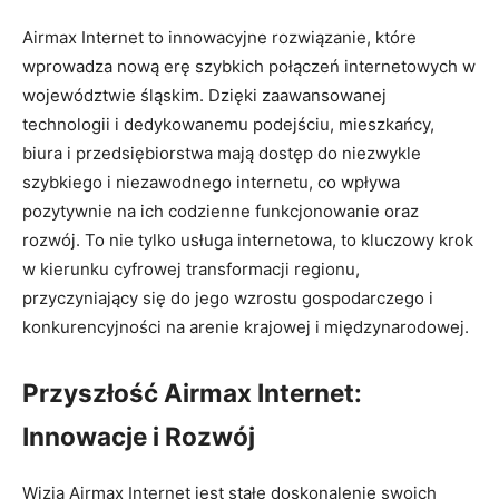
Airmax Internet to innowacyjne rozwiązanie, które
wprowadza nową erę szybkich połączeń internetowych w
województwie śląskim. Dzięki zaawansowanej
technologii i dedykowanemu podejściu, mieszkańcy,
biura i przedsiębiorstwa mają dostęp do niezwykle
szybkiego i niezawodnego internetu, co wpływa
pozytywnie na ich codzienne funkcjonowanie oraz
rozwój. To nie tylko usługa internetowa, to kluczowy krok
w kierunku cyfrowej transformacji regionu,
przyczyniający się do jego wzrostu gospodarczego i
konkurencyjności na arenie krajowej i międzynarodowej.
Przyszłość Airmax Internet:
Innowacje i Rozwój
Wizją Airmax Internet jest stałe doskonalenie swoich