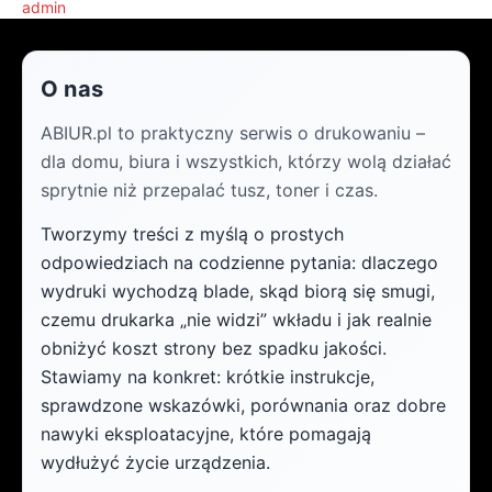
admin
O nas
ABIUR.pl to praktyczny serwis o drukowaniu –
dla domu, biura i wszystkich, którzy wolą działać
sprytnie niż przepalać tusz, toner i czas.
Tworzymy treści z myślą o prostych
odpowiedziach na codzienne pytania: dlaczego
wydruki wychodzą blade, skąd biorą się smugi,
czemu drukarka „nie widzi” wkładu i jak realnie
obniżyć koszt strony bez spadku jakości.
Stawiamy na konkret: krótkie instrukcje,
sprawdzone wskazówki, porównania oraz dobre
nawyki eksploatacyjne, które pomagają
wydłużyć życie urządzenia.