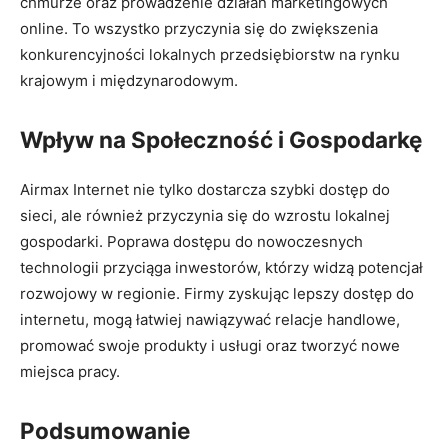
chmurze oraz prowadzenie działań marketingowych
online. To wszystko przyczynia się do zwiększenia
konkurencyjności lokalnych przedsiębiorstw na rynku
krajowym i międzynarodowym.
Wpływ na Społeczność i Gospodarkę
Airmax Internet nie tylko dostarcza szybki dostęp do
sieci, ale również przyczynia się do wzrostu lokalnej
gospodarki. Poprawa dostępu do nowoczesnych
technologii przyciąga inwestorów, którzy widzą potencjał
rozwojowy w regionie. Firmy zyskując lepszy dostęp do
internetu, mogą łatwiej nawiązywać relacje handlowe,
promować swoje produkty i usługi oraz tworzyć nowe
miejsca pracy.
Podsumowanie