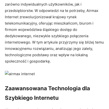
zarówno indywidualnych użytkowników, jak i
przedsiębiorstw. W odpowiedzi na te potrzeby, Airmax
Internet zrewolucjonizował krajowy rynek
telekomunikacyjny, oferując mieszkańcom, biurom i
firmom województwa śląskiego dostęp do
dedykowanego, niezwykle szybkiego połączenia
internetowego. W tym artykule przyjrzymy się bliżej temu
innowacyjnemu rozwiązaniu, analizując jego zalety,
technologiczne podstawy oraz wpływ na lokalną
społeczność i gospodarkę.
Zaawansowana Technologia dla
Szybkiego Internetu