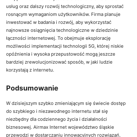
usług oraz dalszy rozwój technologiczny, aby sprostać
rosnącym wymaganiom użytkowników. Firma planuje
inwestować w badania i rozwój, aby wykorzystać
najnowsze osiągnięcia technologiczne w dziedzinie
łączności internetowej. To obejmuje eksplorację
możliwości implementacji technologii 5G, której niskie
opóźnienia i wysoka przepustowość mogą jeszcze
bardziej zrewolucjonizować sposób, w jaki ludzie
korzystają z internetu.
Podsumowanie
W dzisiejszym szybko zmieniającym się świecie dostęp
do szybkiego i niezawodnego internetu stał się
niezbędny dla codziennego życia i działalności
biznesowej. Airmax Internet województwo śląskie
przewodzi w dostarczaniu innowacyjnych rozwiązań,