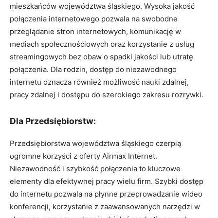
mieszkańców województwa śląskiego. Wysoka jakość
połączenia internetowego pozwala na swobodne
przeglądanie stron internetowych, komunikację w
mediach społecznościowych oraz korzystanie z usług
streamingowych bez obaw o spadki jakości lub utratę
połączenia. Dla rodzin, dostęp do niezawodnego
internetu oznacza również możliwość nauki zdalnej,
pracy zdalnej i dostępu do szerokiego zakresu rozrywki.
Dla Przedsiębiorstw:
Przedsiębiorstwa województwa śląskiego czerpią
ogromne korzyści z oferty Airmax Internet.
Niezawodność i szybkość połączenia to kluczowe
elementy dla efektywnej pracy wielu firm. Szybki dostęp
do internetu pozwala na płynne przeprowadzanie wideo
konferencji, korzystanie z zaawansowanych narzędzi w