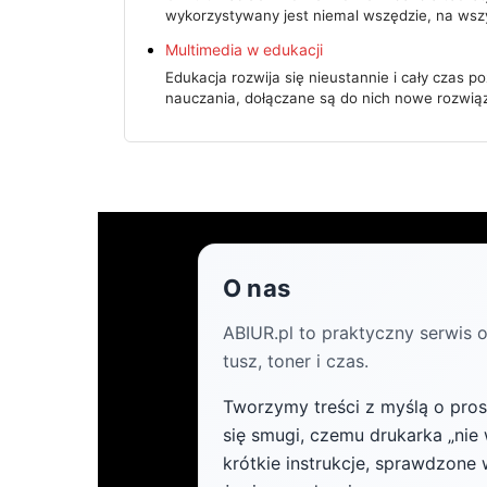
wykorzystywany jest niemal wszędzie, na wsz
Multimedia w edukacji
Edukacja rozwija się nieustannie i cały czas p
nauczania, dołączane są do nich nowe rozwią
O nas
ABIUR.pl to praktyczny serwis o
tusz, toner i czas.
Tworzymy treści z myślą o pro
się smugi, czemu drukarka „nie 
krótkie instrukcje, sprawdzon